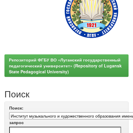
Репозиторий ФГБУ ВО «Луганский государственный
педагогический университет» (Repository of Lugansk
State Pedagogical University)
Поиск
Поиск:
запрос