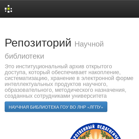
Skip
navigation
Репозиторий
Научной
библиотеки
Это институциональный архив открытого
доступа, который обеспечивает накопление,
систематизацию, хранение в электронной форме
интеллектуальных продуктов научного,
образовательного, методического назначения,
созданных сотрудниками университета
НАУЧНАЯ БИБЛИОТЕКА ГОУ ВО ЛНР «ЛГПУ»