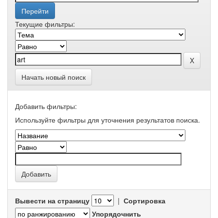
Текущие фильтры:
Начать новый поиск
Добавить фильтры:
Используйте фильтры для уточнения результатов поиска.
Вывести на страницу
|
Сортировка
Упорядочнить