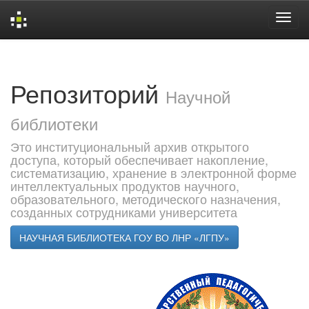
Skip
navigation
Репозиторий
Научной
библиотеки
Это институциональный архив открытого
доступа, который обеспечивает накопление,
систематизацию, хранение в электронной форме
интеллектуальных продуктов научного,
образовательного, методического назначения,
созданных сотрудниками университета
НАУЧНАЯ БИБЛИОТЕКА ГОУ ВО ЛНР «ЛГПУ»