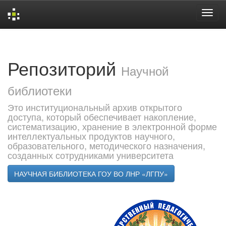
Skip
navigation
Репозиторий
Научной
библиотеки
Это институциональный архив открытого
доступа, который обеспечивает накопление,
систематизацию, хранение в электронной форме
интеллектуальных продуктов научного,
образовательного, методического назначения,
созданных сотрудниками университета
НАУЧНАЯ БИБЛИОТЕКА ГОУ ВО ЛНР «ЛГПУ»