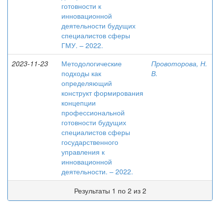
готовности к
инновационной
деятельности будущих
специалистов сферы
ГМУ. – 2022.
2023-11-23
Методологические
Провоторова, Н.
подходы как
В.
определяющий
конструкт формирования
концепции
профессиональной
готовности будущих
специалистов сферы
государственного
управления к
инновационной
деятельности. – 2022.
Результаты 1 по 2 из 2