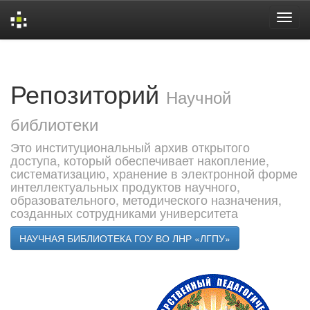
Skip
navigation
Репозиторий
Научной
библиотеки
Это институциональный архив открытого
доступа, который обеспечивает накопление,
систематизацию, хранение в электронной форме
интеллектуальных продуктов научного,
образовательного, методического назначения,
созданных сотрудниками университета
НАУЧНАЯ БИБЛИОТЕКА ГОУ ВО ЛНР «ЛГПУ»