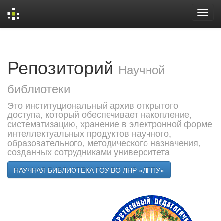
Skip
navigation
Репозиторий
Научной
библиотеки
Это институциональный архив открытого
доступа, который обеспечивает накопление,
систематизацию, хранение в электронной форме
интеллектуальных продуктов научного,
образовательного, методического назначения,
созданных сотрудниками университета
НАУЧНАЯ БИБЛИОТЕКА ГОУ ВО ЛНР «ЛГПУ»