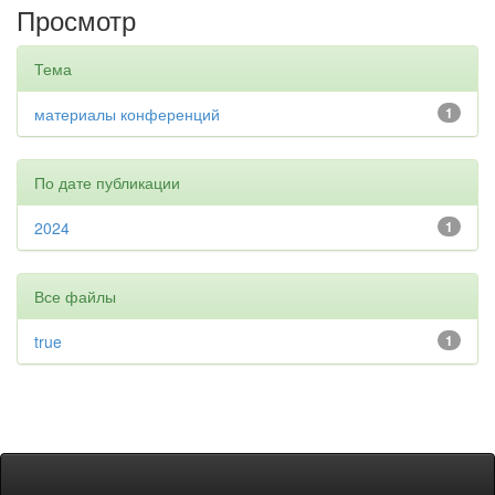
Просмотр
Тема
материалы конференций
1
По дате публикации
2024
1
Все файлы
true
1