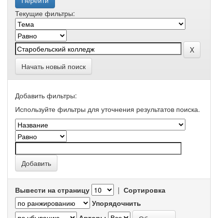
Текущие фильтры:
Начать новый поиск
Добавить фильтры:
Используйте фильтры для уточнения результатов поиска.
Вывести на страницу
|
Сортировка
Упорядочнить
Авторы