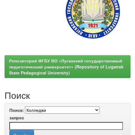
Репозиторий ФГБУ ВО «Луганский государственный
педагогический университет» (Repository of Lugansk
State Pedagogical University)
Поиск
Поиск:
запрос