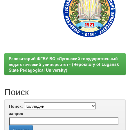
Репозиторий ФГБУ ВО «Луганский государственный
педагогический университет» (Repository of Lugansk
State Pedagogical University)
Поиск
Поиск:
запрос