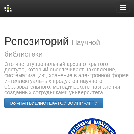
Skip
navigation
Репозиторий
Научной
библиотеки
Это институциональный архив открытого
доступа, который обеспечивает накопление,
систематизацию, хранение в электронной форме
интеллектуальных продуктов научного,
образовательного, методического назначения,
созданных сотрудниками университета
НАУЧНАЯ БИБЛИОТЕКА ГОУ ВО ЛНР «ЛГПУ»