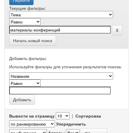
Текущие фильтры:
Начать новый поиск
Добавить фильтры:
Используйте фильтры для уточнения результатов поиска.
Вывести на страницу
|
Сортировка
Упорядочнить
Авторы