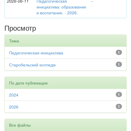
2026-06-11
Педагогическая
-
инициатива: образование
и воспитание. - 2026.
Просмотр
Тема
Педагогическая инициатива
1
Старобельский колледж
1
По дате публикации
2024
1
2026
1
Все файлы