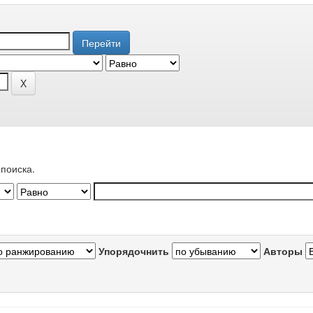
поиска.
Упорядочнить
Авторы