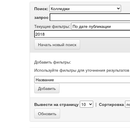
Поиск:
запрос
Текущие фильтры:
Начать новый поиск
Добавить фильтры:
Используйте фильтры для уточнения результатов 
Вывести на страницу
|
Сортировка