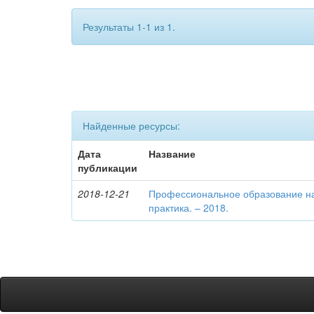
Результаты 1-1 из 1.
Найденные ресурсы:
Дата
Название
публикации
2018-12-21
Профессиональное образование на
практика. – 2018.