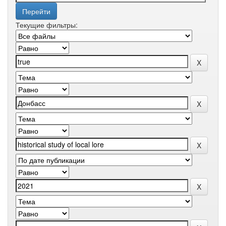
Текущие фильтры: