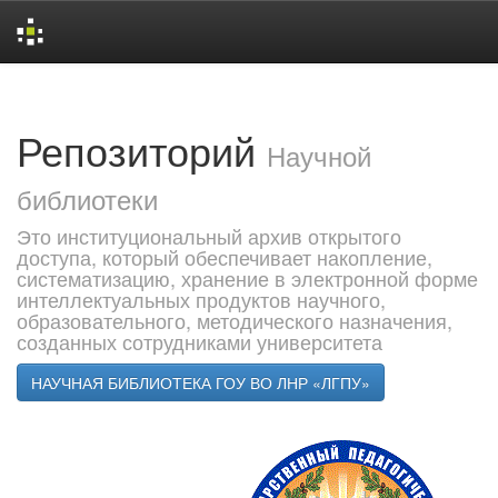
Skip
navigation
Репозиторий
Научной
библиотеки
Это институциональный архив открытого
доступа, который обеспечивает накопление,
систематизацию, хранение в электронной форме
интеллектуальных продуктов научного,
образовательного, методического назначения,
созданных сотрудниками университета
НАУЧНАЯ БИБЛИОТЕКА ГОУ ВО ЛНР «ЛГПУ»