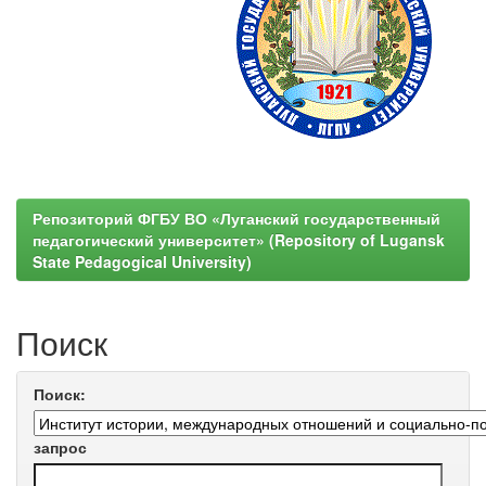
Репозиторий ФГБУ ВО «Луганский государственный
педагогический университет» (Repository of Lugansk
State Pedagogical University)
Поиск
Поиск:
запрос