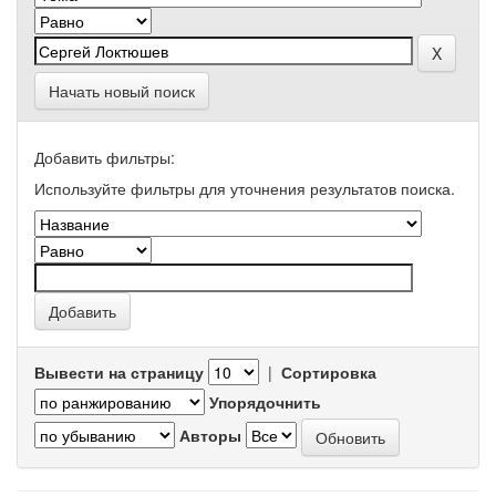
Начать новый поиск
Добавить фильтры:
Используйте фильтры для уточнения результатов поиска.
Вывести на страницу
|
Сортировка
Упорядочнить
Авторы