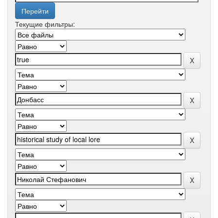
Текущие фильтры: