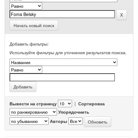
Начать новый поиск
Добавить фильтры:
Используйте фильтры для уточнения результатов поиска.
Вывести на страницу
|
Сортировка
Упорядочнить
Авторы