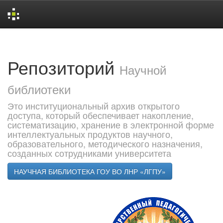
Skip
navigation
Репозиторий
Научной
библиотеки
Это институциональный архив открытого
доступа, который обеспечивает накопление,
систематизацию, хранение в электронной форме
интеллектуальных продуктов научного,
образовательного, методического назначения,
созданных сотрудниками университета
НАУЧНАЯ БИБЛИОТЕКА ГОУ ВО ЛНР «ЛГПУ»