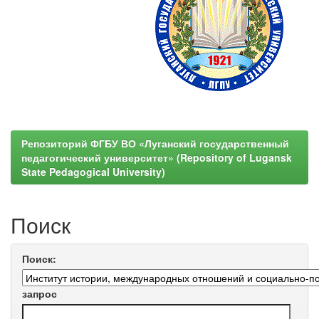
Репозиторий ФГБУ ВО «Луганский государственный
педагогический университет» (Repository of Lugansk
State Pedagogical University)
Поиск
Поиск:
запрос