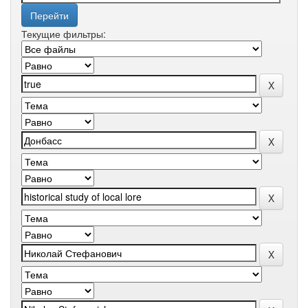
Текущие фильтры: