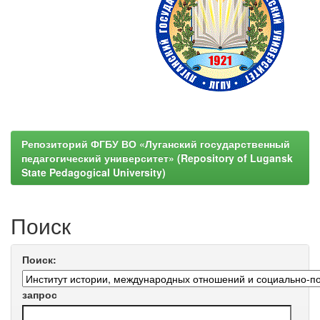
Репозиторий ФГБУ ВО «Луганский государственный
педагогический университет» (Repository of Lugansk
State Pedagogical University)
Поиск
Поиск:
запрос