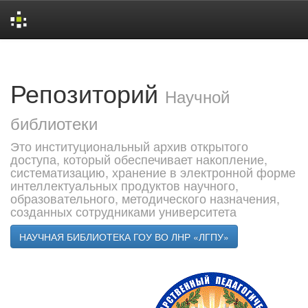
Skip
navigation
Репозиторий
Научной
библиотеки
Это институциональный архив открытого
доступа, который обеспечивает накопление,
систематизацию, хранение в электронной форме
интеллектуальных продуктов научного,
образовательного, методического назначения,
созданных сотрудниками университета
НАУЧНАЯ БИБЛИОТЕКА ГОУ ВО ЛНР «ЛГПУ»