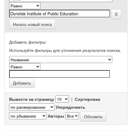
Начать новый поиск
Добавить фильтры:
Используйте фильтры для уточнения результатов поиска.
Вывести на страницу
|
Сортировка
Упорядочнить
Авторы