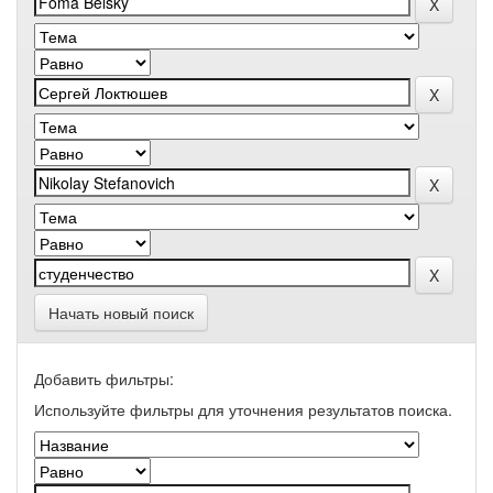
Начать новый поиск
Добавить фильтры:
Используйте фильтры для уточнения результатов поиска.