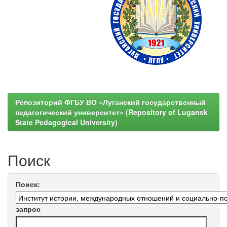
Репозиторий ФГБУ ВО «Луганский государственный
педагогический университет» (Repository of Lugansk
State Pedagogical University)
Поиск
Поиск:
запрос