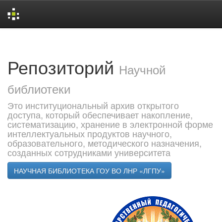
Skip
navigation
Репозиторий
Научной
библиотеки
Это институциональный архив открытого
доступа, который обеспечивает накопление,
систематизацию, хранение в электронной форме
интеллектуальных продуктов научного,
образовательного, методического назначения,
созданных сотрудниками университета
НАУЧНАЯ БИБЛИОТЕКА ГОУ ВО ЛНР «ЛГПУ»