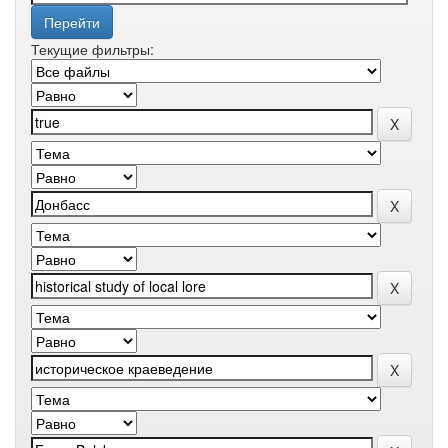
Текущие фильтры: