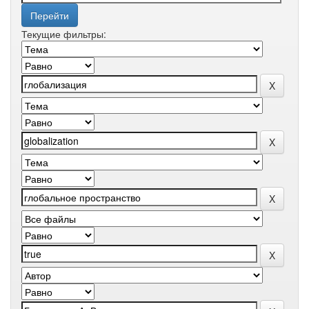
Текущие фильтры: