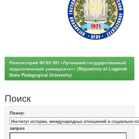
Репозиторий ФГБУ ВО «Луганский государственный
педагогический университет» (Repository of Lugansk
State Pedagogical University)
Поиск
Поиск:
запрос