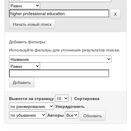
Начать новый поиск
Добавить фильтры:
Используйте фильтры для уточнения результатов поиска.
Вывести на страницу
|
Сортировка
Упорядочнить
Авторы