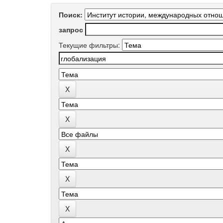
Поиск:
запрос
Текущие фильтры: