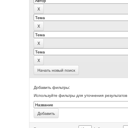
Начать новый поиск
Добавить фильтры:
Используйте фильтры для уточнения результатов 