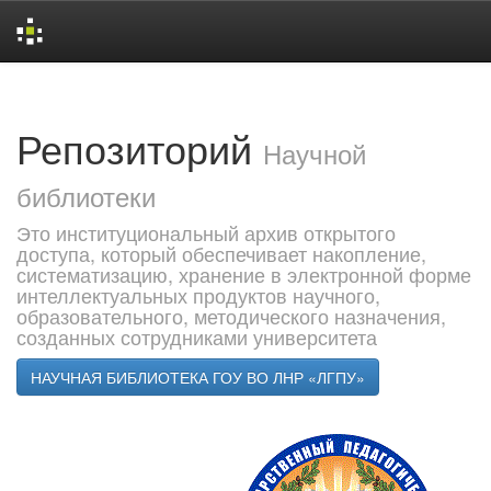
Skip
navigation
Репозиторий
Научной
библиотеки
Это институциональный архив открытого
доступа, который обеспечивает накопление,
систематизацию, хранение в электронной форме
интеллектуальных продуктов научного,
образовательного, методического назначения,
созданных сотрудниками университета
НАУЧНАЯ БИБЛИОТЕКА ГОУ ВО ЛНР «ЛГПУ»