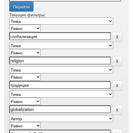
Текущие фильтры: