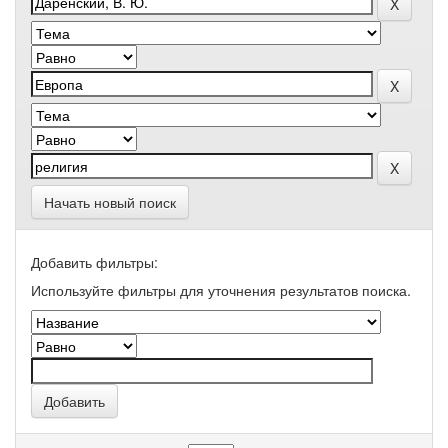
Начать новый поиск
Добавить фильтры:
Используйте фильтры для уточнения результатов поиска.