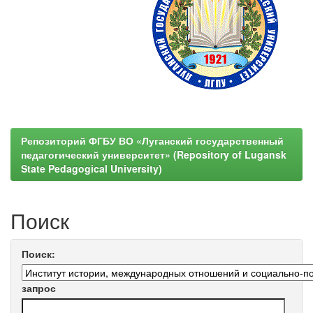
Репозиторий ФГБУ ВО «Луганский государственный
педагогический университет» (Repository of Lugansk
State Pedagogical University)
Поиск
Поиск:
запрос