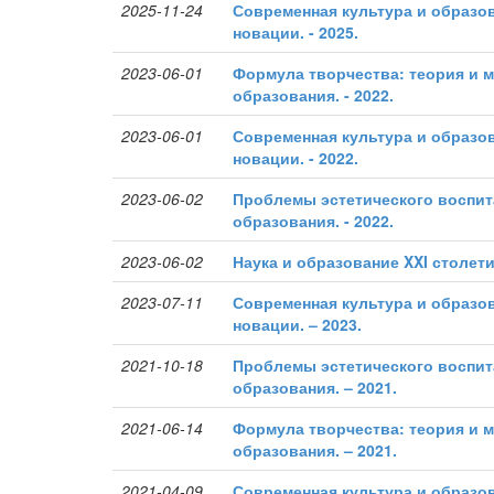
2025-11-24
Современная культура и образов
новации. - 2025.
2023-06-01
Формула творчества: теория и 
образования. - 2022.
2023-06-01
Современная культура и образов
новации. - 2022.
2023-06-02
Проблемы эстетического воспит
образования. - 2022.
2023-06-02
Наука и образование XXI столетия
2023-07-11
Современная культура и образов
новации. – 2023.
2021-10-18
Проблемы эстетического воспит
образования. – 2021.
2021-06-14
Формула творчества: теория и 
образования. – 2021.
2021-04-09
Современная культура и образов