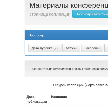
Материалы конференци
страница коллекции
Просмотр статистик
Просмотр
Подпишитесь на эту коллекцию, чтобы ежедневно получ
Ресурсы коллекции (Сортировка по
Дата
Название
публикации