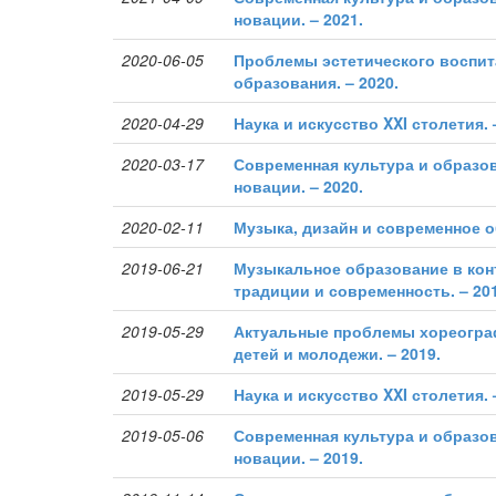
новации. – 2021.
2020-06-05
Проблемы эстетического воспит
образования. – 2020.
2020-04-29
Наука и искусство XXI столетия. 
2020-03-17
Современная культура и образов
новации. – 2020.
2020-02-11
Музыка, дизайн и современное о
2019-06-21
Музыкальное образование в кон
традиции и современность. – 201
2019-05-29
Актуальные проблемы хореогра
детей и молодежи. – 2019.
2019-05-29
Наука и искусство XXI столетия. 
2019-05-06
Современная культура и образов
новации. – 2019.